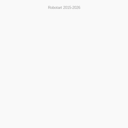
Robotart 2015-2026