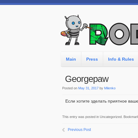
Main
Press
Info & Rules
Georgepaw
Posted on
May 31, 2017
by
Milenko
Если хотите зделать приятное ваше
This entry was posted in Uncategorized. Bookmar
Previous Post