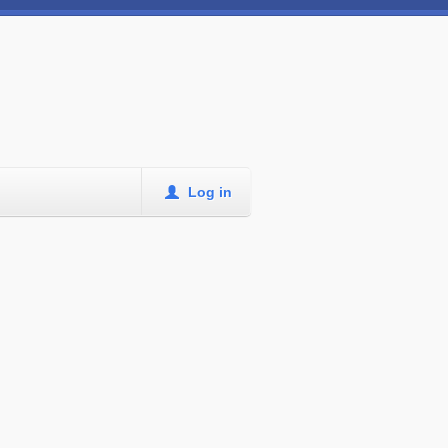
Log in